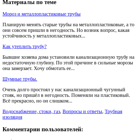
Материалы по теме
Мороз и металлопластиковые трубы
Планирую менять старые трубы на металлопластиковые, а то
они совсем пришли в негодность. Но возник вопрос, какая
устойчивость у металлопластиковых...
Как утеплить трубу?
Бывшие хозяева дома установили канализационную трубу на
недостаточную глубину. По этой причине в сильные морозы
она замерзает. Хочу обмотать ее...
Шумные трубы.
Очень долго простоял у нас канализационный чугунный
стояк, но пришёл в негодность. Поменяли на пластиковый.
Всё прекрасно, но он слишком...
Водоснабжение, стоки, газ
,
Вопросы и ответы
,
Трубная
изоляция
Комментарии пользователей: