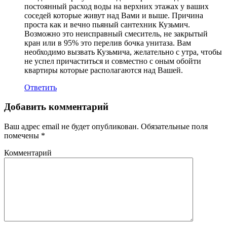
постоянный расход воды на верхних этажах у ваших
соседей которые живут над Вами и выше. Причина
проста как и вечно пьяный сантехник Кузьмич.
Возможно это неисправный смеситель, не закрытый
кран или в 95% это перелив бочка унитаза. Вам
необходимо вызвать Кузьмича, желательно с утра, чтобы
не успел причаститься и совместно с оным обойти
квартиры которые располагаются над Вашей.
Ответить
Добавить комментарий
Ваш адрес email не будет опубликован.
Обязательные поля
помечены
*
Комментарий