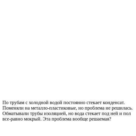
По трубам с холодной водой постоянно стекает конденсат.
Поменяли на металло-пластиковые, но проблема не решилась.
Обматывали трубы изоляцией, но вода стекает под ней и пол
все-равно мокрый. Эта проблема вообще решаемая?