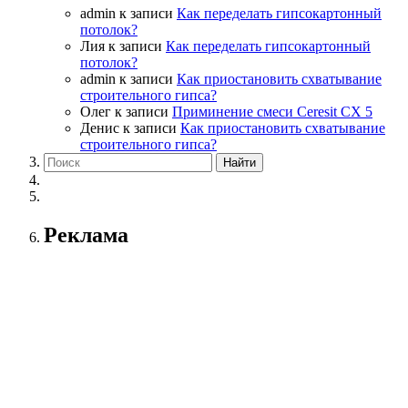
admin
к записи
Как переделать гипсокартонный
потолок?
Лия
к записи
Как переделать гипсокартонный
потолок?
admin
к записи
Как приостановить схватывание
строительного гипса?
Олег
к записи
Приминение смеси Ceresit СХ 5
Денис
к записи
Как приостановить схватывание
строительного гипса?
Реклама