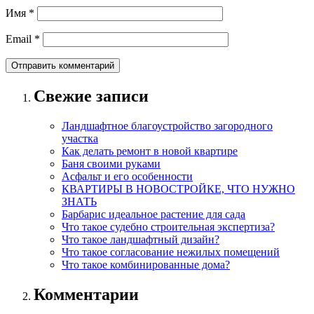
Имя
*
Email
*
Свежие записи
Ландшафтное благоустройство загородного
участка
Как делать ремонт в новой квартире
Баня своими руками
Асфальт и его особенности
КВАРТИРЫ В НОВОСТРОЙКЕ, ЧТО НУЖНО
ЗНАТЬ
Барбарис идеальное растение для сада
Что такое судебно строительная экспертиза?
Что такое ландшафтный дизайн?
Что такое согласование нежилых помещений
Что такое комбинированные дома?
Комментарии