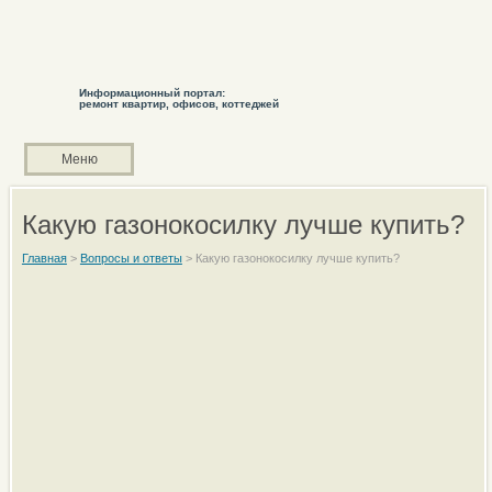
Информационный портал:
ремонт квартир, офисов, коттеджей
Меню
Какую газонокосилку лучше купить?
Главная
>
Вопросы и ответы
>
Какую газонокосилку лучше купить?