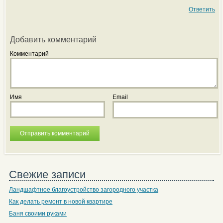
Ответить
Добавить комментарий
Комментарий
Имя
Email
Свежие записи
Ландшафтное благоустройство загородного участка
Как делать ремонт в новой квартире
Баня своими руками