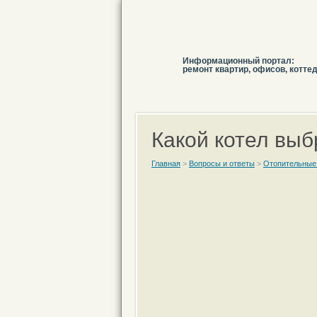
Информационный портал:
ремонт квартир, офисов, котте
Какой котел выб
Главная
>
Вопросы и ответы
>
Отопительные