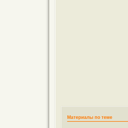
Материалы по теме