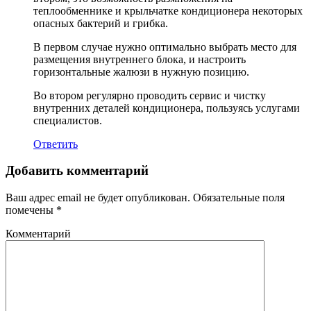
теплообменнике и крыльчатке кондиционера некоторых
опасных бактерий и грибка.
В первом случае нужно оптимально выбрать место для
размещения внутреннего блока, и настроить
горизонтальные жалюзи в нужную позицию.
Во втором регулярно проводить сервис и чистку
внутренних деталей кондиционера, пользуясь услугами
специалистов.
Ответить
Добавить комментарий
Ваш адрес email не будет опубликован.
Обязательные поля
помечены
*
Комментарий