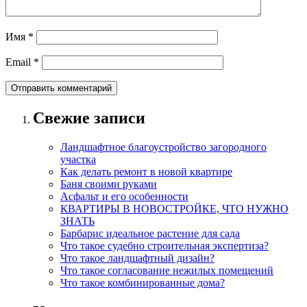
Имя
*
Email
*
Свежие записи
Ландшафтное благоустройство загородного
участка
Как делать ремонт в новой квартире
Баня своими руками
Асфальт и его особенности
КВАРТИРЫ В НОВОСТРОЙКЕ, ЧТО НУЖНО
ЗНАТЬ
Барбарис идеальное растение для сада
Что такое судебно строительная экспертиза?
Что такое ландшафтный дизайн?
Что такое согласование нежилых помещений
Что такое комбинированные дома?