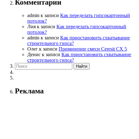
Комментарии
admin
к записи
Как переделать гипсокартонный
потолок?
Лия
к записи
Как переделать гипсокартонный
потолок?
admin
к записи
Как приостановить схватывание
строительного гипса?
Олег
к записи
Приминение смеси Ceresit СХ 5
Денис
к записи
Как приостановить схватывание
строительного гипса?
Реклама