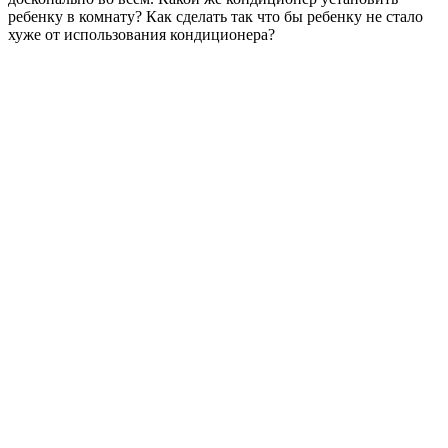
ребенку в комнату? Как сделать так что бы ребенку не стало
хуже от использования кондиционера?