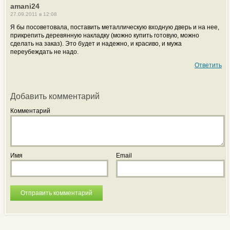
amani24
27.09.2011 в 12:08
Я бы посоветовала, поставить металлическую входную дверь и на нее,
прикрепить деревянную накладку (можно купить готовую, можно
сделать на заказ). Это будет и надежно, и красиво, и мужа
переубеждать не надо.
Ответить
Добавить комментарий
Комментарий
Имя
Email