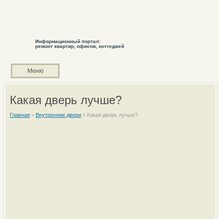
Информационный портал:
ремонт квартир, офисов, коттеджей
Меню
Какая дверь лучше?
Главная
>
Внутренние двери
>
Какая дверь лучше?