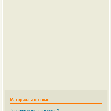
Материалы по теме
Деревянная дверь в ванную ?