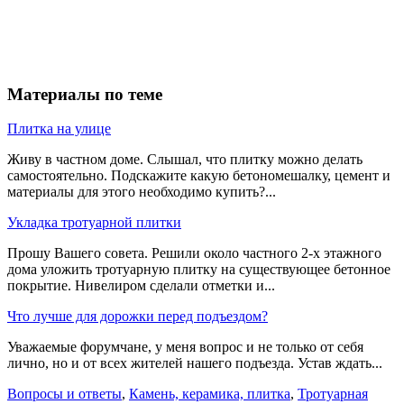
Материалы по теме
Плитка на улице
Живу в частном доме. Слышал, что плитку можно делать
самостоятельно. Подскажите какую бетономешалку, цемент и
материалы для этого необходимо купить?...
Укладка тротуарной плитки
Прошу Вашего совета. Решили около частного 2-х этажного
дома уложить тротуарную плитку на существующее бетонное
покрытие. Нивелиром сделали отметки и...
Что лучше для дорожки перед подъездом?
Уважаемые форумчане, у меня вопрос и не только от себя
лично, но и от всех жителей нашего подъезда. Устав ждать...
Вопросы и ответы
,
Камень, керамика, плитка
,
Тротуарная