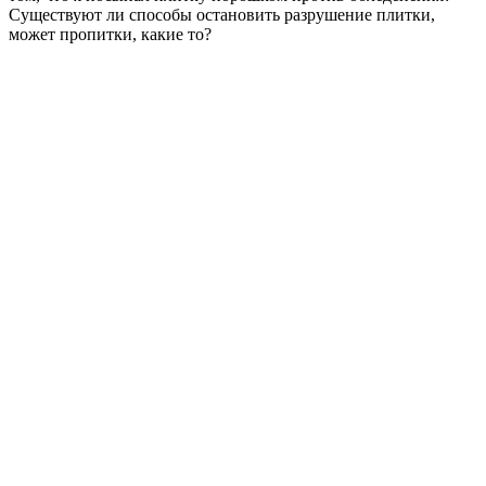
Существуют ли способы остановить разрушение плитки,
может пропитки, какие то?