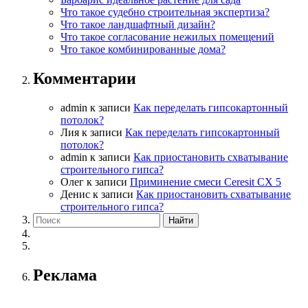
Что такое судебно строительная экспертиза?
Что такое ландшафтный дизайн?
Что такое согласование нежилых помещений
Что такое комбинированные дома?
Комментарии
admin
к записи
Как переделать гипсокартонный
потолок?
Лия
к записи
Как переделать гипсокартонный
потолок?
admin
к записи
Как приостановить схватывание
строительного гипса?
Олег
к записи
Приминение смеси Ceresit СХ 5
Денис
к записи
Как приостановить схватывание
строительного гипса?
Реклама