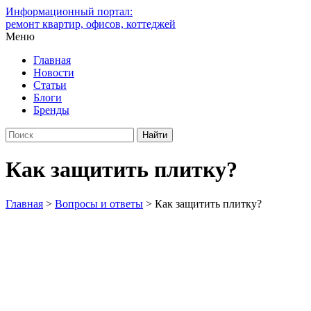
Информационный портал:
ремонт квартир, офисов, коттеджей
Меню
Главная
Новости
Статьи
Блоги
Бренды
Как защитить плитку?
Главная
>
Вопросы и ответы
>
Как защитить плитку?