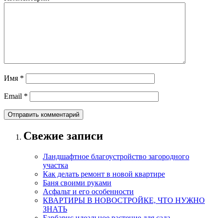
Имя
*
Email
*
Свежие записи
Ландшафтное благоустройство загородного
участка
Как делать ремонт в новой квартире
Баня своими руками
Асфальт и его особенности
КВАРТИРЫ В НОВОСТРОЙКЕ, ЧТО НУЖНО
ЗНАТЬ
Барбарис идеальное растение для сада