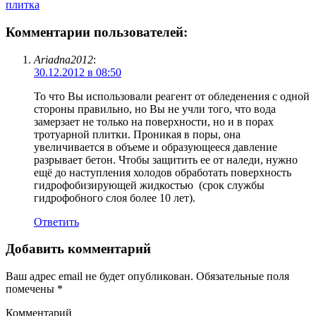
плитка
Комментарии пользователей:
Ariadna2012
:
30.12.2012 в 08:50
То что Вы использовали реагент от обледенения с одной
стороны правильно, но Вы не учли того, что вода
замерзает не только на поверхности, но и в порах
тротуарной плитки. Проникая в поры, она
увеличивается в объеме и образующееся давление
разрывает бетон. Чтобы защитить ее от наледи, нужно
ещё до наступления холодов обработать поверхность
гидрофобизирующей жидкостью (срок службы
гидрофобного слоя более 10 лет).
Ответить
Добавить комментарий
Ваш адрес email не будет опубликован.
Обязательные поля
помечены
*
Комментарий