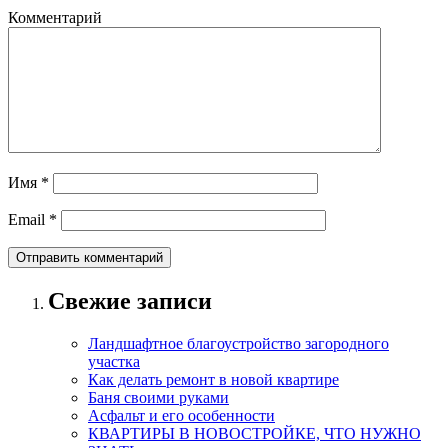
Комментарий
Имя
*
Email
*
Свежие записи
Ландшафтное благоустройство загородного
участка
Как делать ремонт в новой квартире
Баня своими руками
Асфальт и его особенности
КВАРТИРЫ В НОВОСТРОЙКЕ, ЧТО НУЖНО