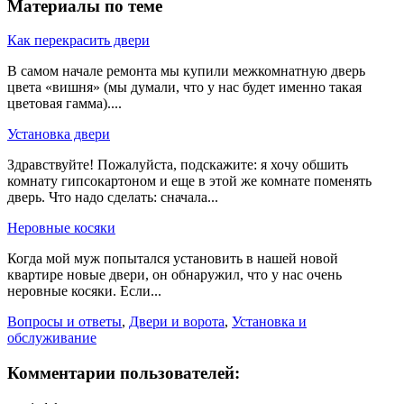
Материалы по теме
Как перекрасить двери
В самом начале ремонта мы купили межкомнатную дверь
цвета «вишня» (мы думали, что у нас будет именно такая
цветовая гамма)....
Установка двери
Здравствуйте! Пожалуйста, подскажите: я хочу обшить
комнату гипсокартоном и еще в этой же комнате поменять
дверь. Что надо сделать: сначала...
Неровные косяки
Когда мой муж попытался установить в нашей новой
квартире новые двери, он обнаружил, что у нас очень
неровные косяки. Если...
Вопросы и ответы
,
Двери и ворота
,
Установка и
обслуживание
Комментарии пользователей: