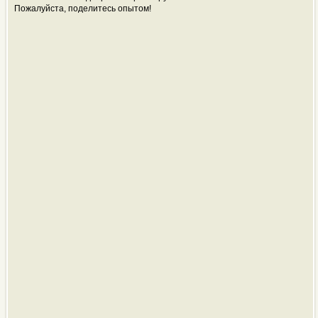
Пожалуйста, поделитесь опытом!