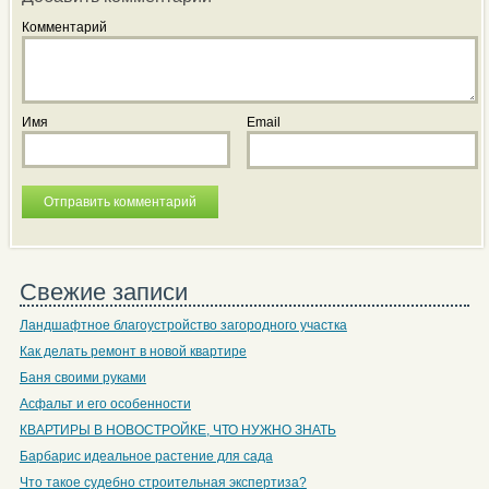
Комментарий
Имя
Email
Свежие записи
Ландшафтное благоустройство загородного участка
Как делать ремонт в новой квартире
Баня своими руками
Асфальт и его особенности
КВАРТИРЫ В НОВОСТРОЙКЕ, ЧТО НУЖНО ЗНАТЬ
Барбарис идеальное растение для сада
Что такое судебно строительная экспертиза?