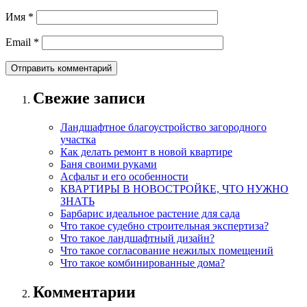
Имя
*
Email
*
Свежие записи
Ландшафтное благоустройство загородного
участка
Как делать ремонт в новой квартире
Баня своими руками
Асфальт и его особенности
КВАРТИРЫ В НОВОСТРОЙКЕ, ЧТО НУЖНО
ЗНАТЬ
Барбарис идеальное растение для сада
Что такое судебно строительная экспертиза?
Что такое ландшафтный дизайн?
Что такое согласование нежилых помещений
Что такое комбинированные дома?
Комментарии