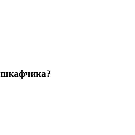
о шкафчика?