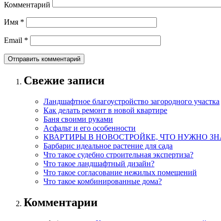
Комментарий
Имя
*
Email
*
Свежие записи
Ландшафтное благоустройство загородного участка
Как делать ремонт в новой квартире
Баня своими руками
Асфальт и его особенности
КВАРТИРЫ В НОВОСТРОЙКЕ, ЧТО НУЖНО ЗН
Барбарис идеальное растение для сада
Что такое судебно строительная экспертиза?
Что такое ландшафтный дизайн?
Что такое согласование нежилых помещений
Что такое комбинированные дома?
Комментарии