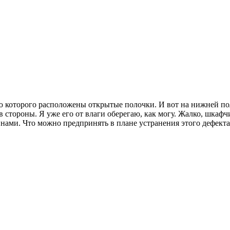
 которого расположены открытые полочки. И вот на нижней пол
в стороны. Я уже его от влаги оберегаю, как могу. Жалко, шкафчи
нами. Что можно предпринять в плане устранения этого дефекта,