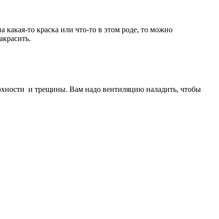
а какая-то краска или что-то в этом роде, то можно
акрасить.
рхности
и трещины. Вам надо вентиляцию наладить, чтобы