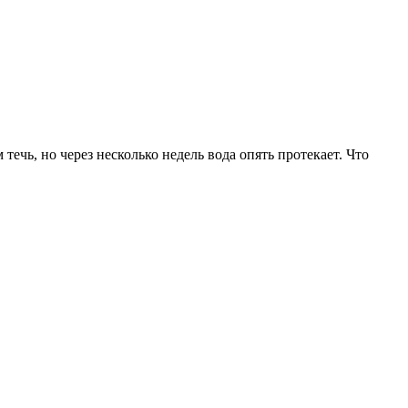
ечь, но через несколько недель вода опять протекает. Что