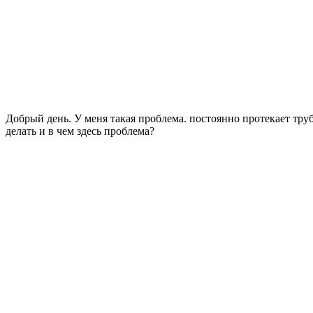
Добрый день. У меня такая проблема. постоянно протекает труб
делать и в чем здесь проблема?