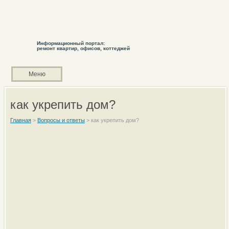
Информационный портал:
ремонт квартир, офисов, коттеджей
Меню
как укрепить дом?
Главная
>
Вопросы и ответы
>
как укрепить дом?