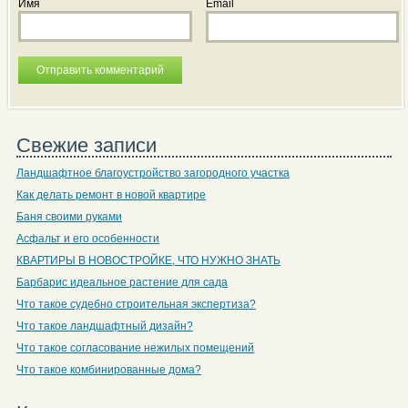
Имя
Email
Свежие записи
Ландшафтное благоустройство загородного участка
Как делать ремонт в новой квартире
Баня своими руками
Асфальт и его особенности
КВАРТИРЫ В НОВОСТРОЙКЕ, ЧТО НУЖНО ЗНАТЬ
Барбарис идеальное растение для сада
Что такое судебно строительная экспертиза?
Что такое ландшафтный дизайн?
Что такое согласование нежилых помещений
Что такое комбинированные дома?