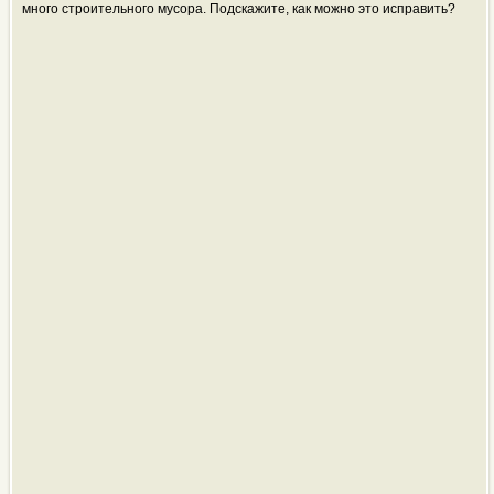
много строительного мусора. Подскажите, как можно это исправить?