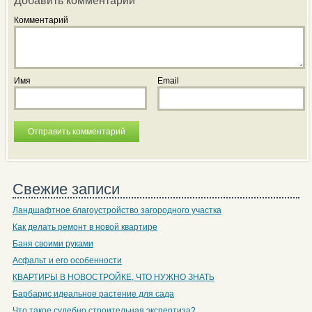
Добавить комментарий
Комментарий
Имя
Email
Свежие записи
Ландшафтное благоустройство загородного участка
Как делать ремонт в новой квартире
Баня своими руками
Асфальт и его особенности
КВАРТИРЫ В НОВОСТРОЙКЕ, ЧТО НУЖНО ЗНАТЬ
Барбарис идеальное растение для сада
Что такое судебно строительная экспертиза?