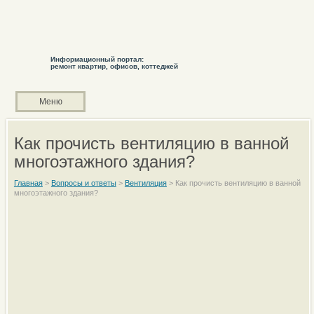
Информационный портал:
ремонт квартир, офисов, коттеджей
Меню
Как прочисть вентиляцию в ванной
многоэтажного здания?
Главная
>
Вопросы и ответы
>
Вентиляция
>
Как прочисть вентиляцию в ванной
многоэтажного здания?