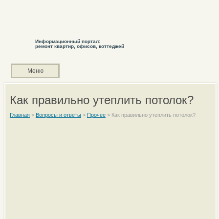
Информационный портал:
ремонт квартир, офисов, коттеджей
Меню
Как правильно утеплить потолок?
Главная
>
Вопросы и ответы
>
Прочее
>
Как правильно утеплить потолок?