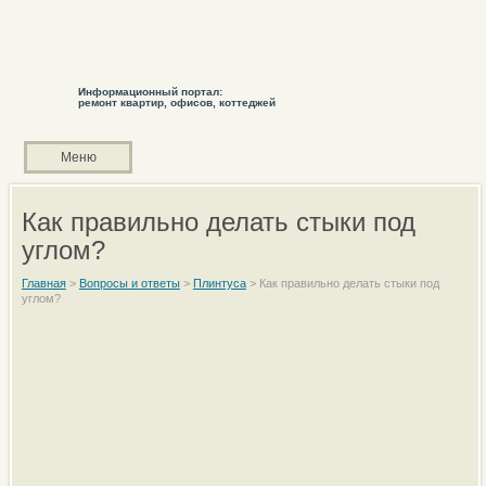
Информационный портал:
ремонт квартир, офисов, коттеджей
Меню
Как правильно делать стыки под
углом?
Главная
>
Вопросы и ответы
>
Плинтуса
>
Как правильно делать стыки под
углом?