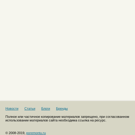
Новости
Статьи
Блоги
Бренды
Полное или частичное копирование материалов запрещено, при согласованном
использовании материалов сайта необходима ссылка на ресурс.
© 2008-2019,
poremontu.ru