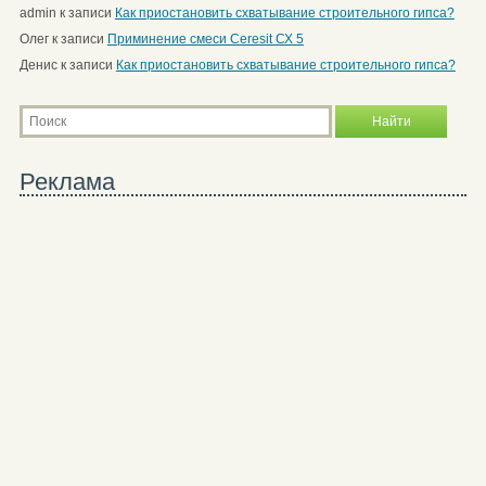
admin
к записи
Как приостановить схватывание строительного гипса?
Олег
к записи
Приминение смеси Ceresit СХ 5
Денис
к записи
Как приостановить схватывание строительного гипса?
Реклама