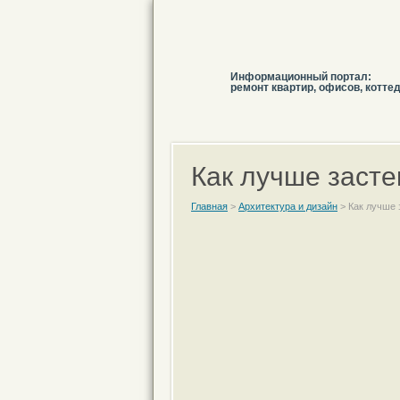
Информационный портал:
ремонт квартир, офисов, котте
Как лучше засте
Главная
>
Архитектура и дизайн
>
Как лучше 