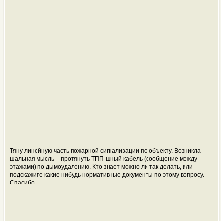
Тяну линейную часть пожарной сигнализации по объекту. Возникла
шальная мысль – протянуть ТПП-шный кабель (сообщение между
этажами) по дымоудалению. Кто знает можно ли так делать, или
подскажите какие нибудь нормативные документы по этому вопросу.
Спасибо.