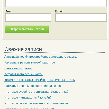
Имя
Email
Свежие записи
Ландшафтное благоустройство загородного участка
Как делать ремонт в новой квартире
Баня своими руками
Асфальт и его особенности
КВАРТИРЫ В НОВОСТРОЙКЕ, ЧТО НУЖНО ЗНАТЬ
Барбарис идеальное растение для сада
Что такое судебно строительная экспертиза?
Что такое ландшафтный дизайн?
Что такое согласование нежилых помещений