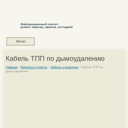
Информационный портал:
ремонт квартир, офисов, коттеджей
Меню
Кабель ТПП по дымоудалению
Главная
>
Вопросы и ответы
>
Кабель и проводка
>
Кабель ТПП по
дымоудалению