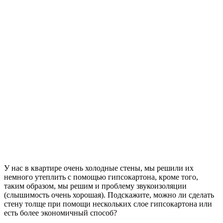
У нас в квартире очень холодные стены, мы решили их
немного утеплить с помощью гипсокартона, кроме того,
таким образом, мы решим и проблему звукоизоляции
(слышимость очень хорошая). Подскажите, можно ли сделать
стену толще при помощи нескольких слое гипсокартона или
есть более экономичный способ?