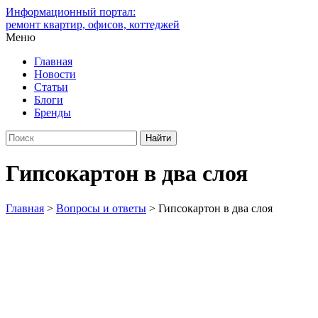
Информационный портал:
ремонт квартир, офисов, коттеджей
Меню
Главная
Новости
Статьи
Блоги
Бренды
Гипсокартон в два слоя
Главная
>
Вопросы и ответы
>
Гипсокартон в два слоя