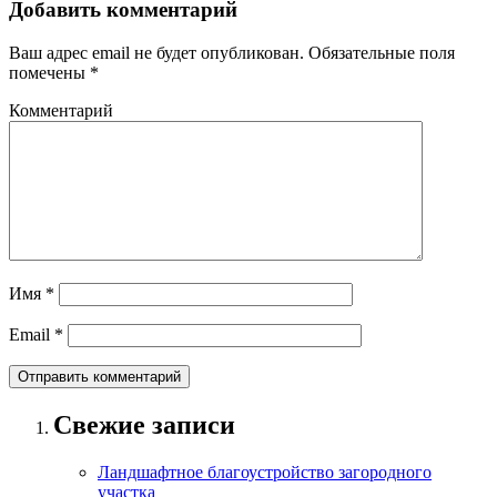
Добавить комментарий
Ваш адрес email не будет опубликован.
Обязательные поля
помечены
*
Комментарий
Имя
*
Email
*
Свежие записи
Ландшафтное благоустройство загородного
участка