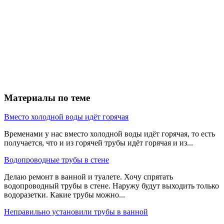
Материалы по теме
Вместо холодной воды идёт горячая
Временами у нас вместо холодной воды идёт горячая, то есть
получается, что и из горячей трубы идёт горячая и из...
Водопроводные трубы в стене
Делаю ремонт в ванной и туалете. Хочу спрятать
водопроводный трубы в стене. Наружу будут выходить только
водоразетки. Какие трубы можно...
Неправильно установили трубы в ванной