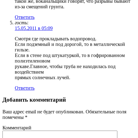
такой же, воканальщики говорят, что разрывы бывают
из-за смещений грунта.
Ответить
гость
:
15.05.2011 в 05:09
Смотря где прокладывать водопровод.
Если подземный и под дорогой, то в металлической
гильзе.
Если в стене под штукатуркой, то в гофрированном
полиэтиленовом
рукаве.Главное, чтобы труба не находилась под
воздействием
прямых солнечных лучей.
Ответить
Добавить комментарий
Ваш адрес email не будет опубликован.
Обязательные поля
помечены
*
Комментарий