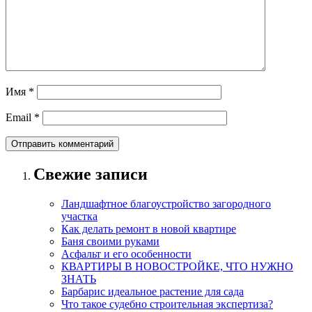
Имя
*
Email
*
Свежие записи
Ландшафтное благоустройство загородного
участка
Как делать ремонт в новой квартире
Баня своими руками
Асфальт и его особенности
КВАРТИРЫ В НОВОСТРОЙКЕ, ЧТО НУЖНО
ЗНАТЬ
Барбарис идеальное растение для сада
Что такое судебно строительная экспертиза?