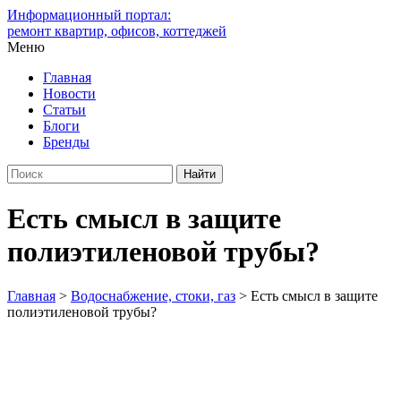
Информационный портал:
ремонт квартир, офисов, коттеджей
Меню
Главная
Новости
Статьи
Блоги
Бренды
Есть смысл в защите
полиэтиленовой трубы?
Главная
>
Водоснабжение, стоки, газ
>
Есть смысл в защите
полиэтиленовой трубы?