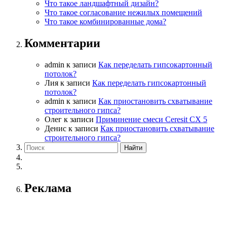
Что такое ландшафтный дизайн?
Что такое согласование нежилых помещений
Что такое комбинированные дома?
Комментарии
admin
к записи
Как переделать гипсокартонный
потолок?
Лия
к записи
Как переделать гипсокартонный
потолок?
admin
к записи
Как приостановить схватывание
строительного гипса?
Олег
к записи
Приминение смеси Ceresit СХ 5
Денис
к записи
Как приостановить схватывание
строительного гипса?
Реклама