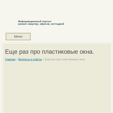
Информационный портал:
ремонт квартир, офисов, коттеджей
Меню
Еще раз про пластиковые окна.
Главная
>
Вопросы и ответы
>
Еще раз про пластиковые окна.