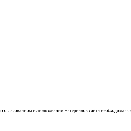
 согласованном использовании материалов сайта необходима ссы