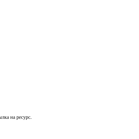
лка на ресурс.