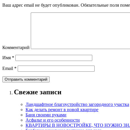
Ваш адрес email не будет опубликован.
Обязательные поля пом
Комментарий
Имя
*
Email
*
Свежие записи
Ландшафтное благоустройство загородного участка
Как делать ремонт в новой квартире
Баня своими руками
Асфальт и его особенности
КВАРТИРЫ В НОВОСТРОЙКЕ, ЧТО НУЖНО ЗН