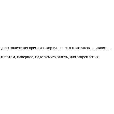
 для извлечения ореха из скорлупы – это пластиковая раковина
и потом, наверное, надо чем-то залить, для закрепления