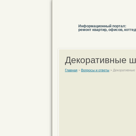
Информационный портал:
ремонт квартир, офисов, котте
Декоративные шт
Главная
>
Вопросы и ответы
>
Декоративные 