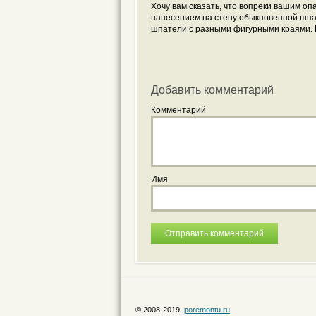
Хочу вам сказать, что вопреки вашим оп
нанесением на стену обыкновенной шпат
шпатели с разными фигурными краями. В
Добавить комментарий
Комментарий
Имя
© 2008-2019,
poremontu.ru