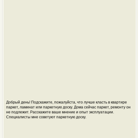
Добрый день! Подскажите, пожалуйста, что лучше класть в квартире
паркет, ламинат или паркетную доску. Дома сейчас паркет, ремонту он
не подлежит. Расскажите ваше мнение и опыт эксплуатации.
Специалисты мне советуют паркетную доску.