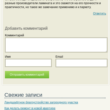
разные производители ламината и это скажется на его прочности и
практичности, но такое же замечание применимо и к паркету.
Ответить
Добавить комментарий
Комментарий
Имя
Email
Свежие записи
Ландшафтное благоустройство загородного участка
Как делать ремонт в новой квартире