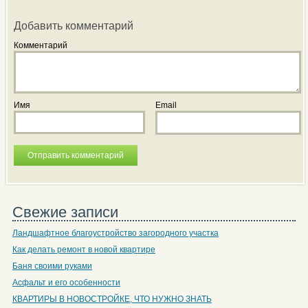
Добавить комментарий
Комментарий
Имя
Email
Свежие записи
Ландшафтное благоустройство загородного участка
Как делать ремонт в новой квартире
Баня своими руками
Асфальт и его особенности
КВАРТИРЫ В НОВОСТРОЙКЕ, ЧТО НУЖНО ЗНАТЬ