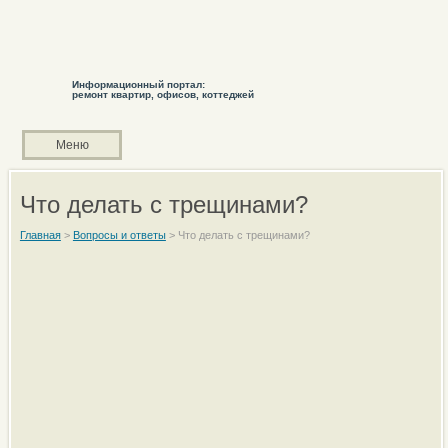
Информационный портал:
ремонт квартир, офисов, коттеджей
Меню
Что делать с трещинами?
Главная
>
Вопросы и ответы
>
Что делать с трещинами?