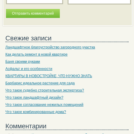
Свежие записи
Ландшафтное благоустройство загородного участка
Как делать ремонт в новой квартире
Баня своими руками
Асфальт и его особенности
КВАРТИРЫ В НОВОСТРОЙКЕ, ЧТО НУЖНО ЗНАТЬ
Барбарис идеальное растение для сада
Что такое судебно строительная экспертиза?
Что такое ландшафтный дизайн?
Что такое согласование нежилых помещений
Что такое комбинированные дома?
Комментарии