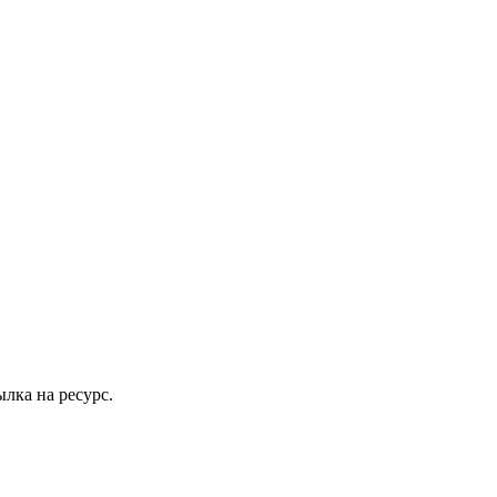
лка на ресурс.