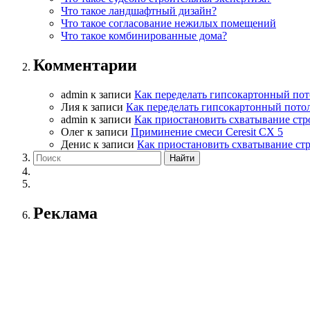
Что такое ландшафтный дизайн?
Что такое согласование нежилых помещений
Что такое комбинированные дома?
Комментарии
admin
к записи
Как переделать гипсокартонный пот
Лия
к записи
Как переделать гипсокартонный пото
admin
к записи
Как приостановить схватывание стр
Олег
к записи
Приминение смеси Ceresit СХ 5
Денис
к записи
Как приостановить схватывание ст
Реклама