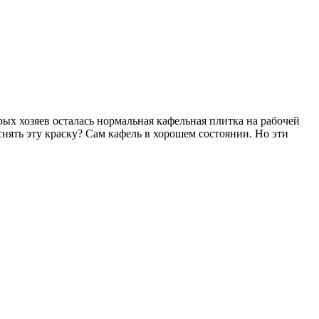
рых хозяев осталась нормальная кафельная плитка на рабочей
 снять эту краску? Сам кафель в хорошем состоянии. Но эти