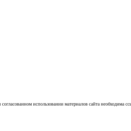
 согласованном использовании материалов сайта необходима ссы