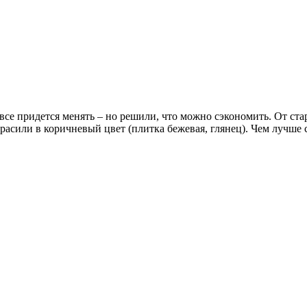
все придется менять – но решили, что можно сэкономить. От ста
екрасили в коричневый цвет (плитка бежевая, глянец). Чем лучше