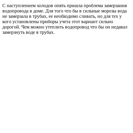
С наступлением холодов опять пришла проблема замерзания
водопровода в доме. Для того что бы в сильные морозы вода
не замерзала в трубах, ее необходимо сливать, но для тех у
кого установлены приборы учета этот вариант сильно
дорогой. Чем можно утеплить водопровод что бы он недавал
замерзнуть воде в трубах.