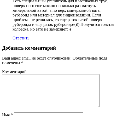
Есть специальный утеплитель для пластиковых труб,
поверх него еще можно несколько раз матнуть
минеральной ватой, а по верх минеральной ваты
рубероид или материал для гидроизоляции. Если
проблема не решилась, то еще разок ватой поверх
рубероида и еще разок рубероидом))) Получится толстая
колбаска, но зато не замерзнет)))
Ответить
Добавить комментарий
Ваш адрес email не будет опубликован.
Обязательные поля
помечены
*
Комментарий
Имя
*