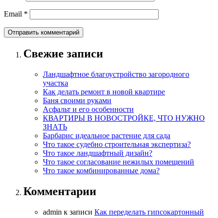
Email
*
Свежие записи
Ландшафтное благоустройство загородного
участка
Как делать ремонт в новой квартире
Баня своими руками
Асфальт и его особенности
КВАРТИРЫ В НОВОСТРОЙКЕ, ЧТО НУЖНО
ЗНАТЬ
Барбарис идеальное растение для сада
Что такое судебно строительная экспертиза?
Что такое ландшафтный дизайн?
Что такое согласование нежилых помещений
Что такое комбинированные дома?
Комментарии
admin
к записи
Как переделать гипсокартонный