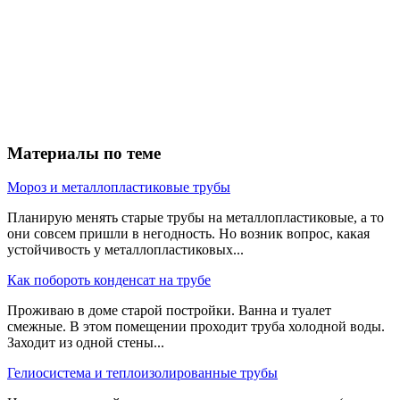
Материалы по теме
Мороз и металлопластиковые трубы
Планирую менять старые трубы на металлопластиковые, а то
они совсем пришли в негодность. Но возник вопрос, какая
устойчивость у металлопластиковых...
Как побороть конденсат на трубе
Проживаю в доме старой постройки. Ванна и туалет
смежные. В этом помещении проходит труба холодной воды.
Заходит из одной стены...
Гелиосистема и теплоизолированные трубы