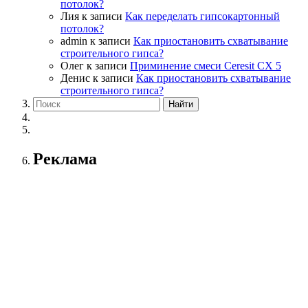
потолок?
Лия
к записи
Как переделать гипсокартонный
потолок?
admin
к записи
Как приостановить схватывание
строительного гипса?
Олег
к записи
Приминение смеси Ceresit СХ 5
Денис
к записи
Как приостановить схватывание
строительного гипса?
Реклама