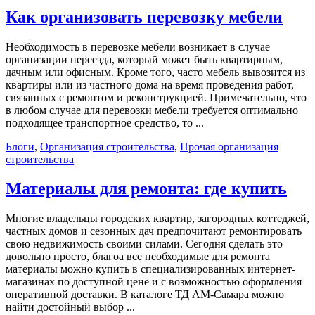
Как организовать перевозку мебели
Необходимость в перевозке мебели возникает в случае
организации переезда, который может быть квартирным,
дачным или офисным. Кроме того, часто мебель вывозится из
квартиры или из частного дома на время проведения работ,
связанных с ремонтом и реконструкцией. Примечательно, что
в любом случае для перевозки мебели требуется оптимально
подходящее транспортное средство, то ...
Блоги
,
Организация строительства
,
Прочая организация
строительства
Материалы для ремонта: где купить
Многие владельцы городских квартир, загородных коттеджей,
частных домов и сезонных дач предпочитают ремонтировать
свою недвижимость своими силами. Сегодня сделать это
довольно просто, благоа все необходимые для ремонта
материалы можно купить в специализированных интернет-
магазинах по доступной цене и с возможностью оформления
оперативной доставки. В каталоге ТД АМ-Самара можно
найти достойный выбор ...