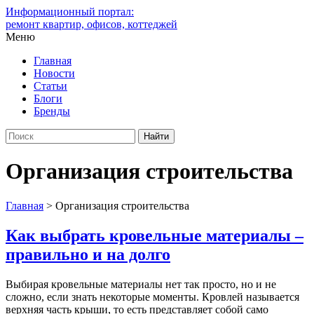
Информационный портал:
ремонт квартир, офисов, коттеджей
Меню
Главная
Новости
Статьи
Блоги
Бренды
Организация строительства
Главная
>
Организация строительства
Как выбрать кровельные материалы –
правильно и на долго
Выбирая кровельные материалы нет так просто, но и не
сложно, если знать некоторые моменты. Кровлей называется
верхняя часть крыши, то есть представляет собой само