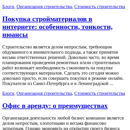
Блоги
,
Организация строительства
,
Стоимость строительства
Покупка стройматериалов в
интернете: особенности, тонкости,
нюансы
Строительство является делом непростым, требующим
обдуманного и внимательного подхода, а также принятия
весьма ответственных решений. Довольно часто, во время
планирования проведения ремонтных и/или строительных
работ возникает необходимость сэкономить на покупке
соответствующих материалов. Сделать это сегодня можно
довольно просто, если совершать покупки в режиме онлайн.
Покупатели из Санкт-Петербурга и в Ленинградской ...
Блоги
,
Организация строительства
,
Стоимость строительства
Офис в аренду: о преимуществах
Организация деятельности любой бизнес компании является
делом непростым, хлопотными и весьма финансово
затратным. Однако экономить на открытии своего бизнеса