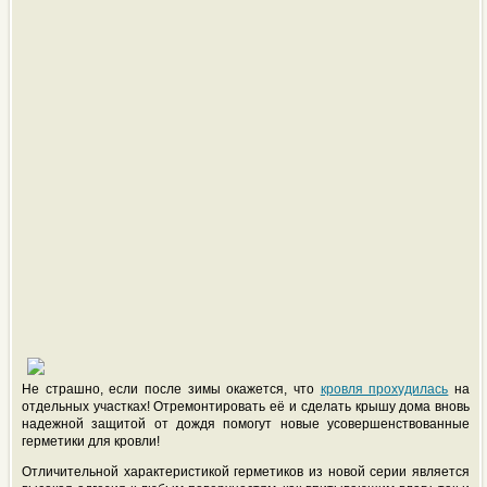
Не страшно, если после зимы окажется, что
кровля прохудилась
на
отдельных участках! Отремонтировать её и сделать крышу дома вновь
надежной защитой от дождя помогут новые усовершенствованные
герметики для кровли!
Отличительной характеристикой герметиков из новой серии является