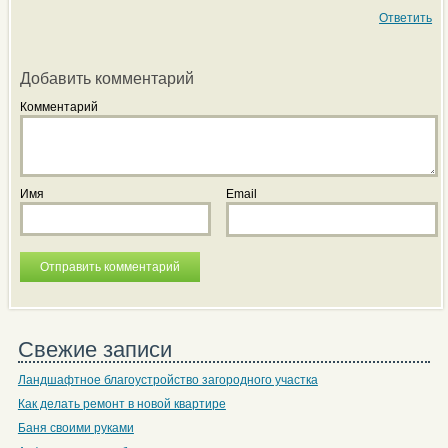
Ответить
Добавить комментарий
Комментарий
Имя
Email
Свежие записи
Ландшафтное благоустройство загородного участка
Как делать ремонт в новой квартире
Баня своими руками