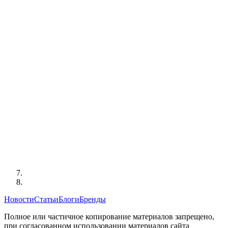
Новости
Статьи
Блоги
Бренды
Полное или частичное копирование материалов запрещено,
при согласованном использовании материалов сайта