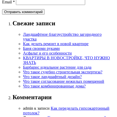
Email
*
Свежие записи
Ландшафтное благоустройство загородного
участка
Как делать ремонт в новой квартире
Баня своими руками
Асфальт и его особенности
КВАРТИРЫ В НОВОСТРОЙКЕ, ЧТО НУЖНО
ЗНАТЬ
Барбарис идеальное растение для сада
Что такое судебно строительная экспертиза?
Что такое ландшафтный дизайн?
Что такое согласование нежилых помещений
Что такое комбинированные дома?
Комментарии
admin
к записи
Как переделать гипсокартонный
потолок?