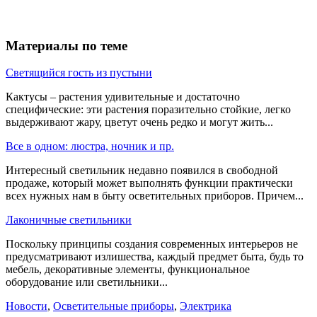
Материалы по теме
Светящийся гость из пустыни
Кактусы – растения удивительные и достаточно
специфические: эти растения поразительно стойкие, легко
выдерживают жару, цветут очень редко и могут жить...
Все в одном: люстра, ночник и пр.
Интересный светильник недавно появился в свободной
продаже, который может выполнять функции практически
всех нужных нам в быту осветительных приборов. Причем...
Лаконичные светильники
Поскольку принципы создания современных интерьеров не
предусматривают излишества, каждый предмет быта, будь то
мебель, декоративные элементы, функциональное
оборудование или светильники...
Новости
,
Осветительные приборы
,
Электрика