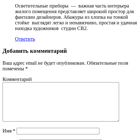
Осветительные приборы
—
важная часть интерьера
жилого помещения представляет широкий простор для
фантазии дизайнеров. Абажуры из хлопка на тонкой
стойке
выглядят легко и ненавязчиво, простая и удачная
находка художников
студии
CB
2.
Ответить
Добавить комментарий
Ваш адрес email не будет опубликован.
Обязательные поля
помечены
*
Комментарий
Имя
*