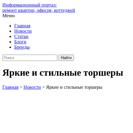
Информационный портал:
ремонт квартир, офисов, коттеджей
Меню
Главная
Новости
Статьи
Блоги
Бренды
Яркие и стильные торшеры
Главная
>
Новости
>
Яркие и стильные торшеры