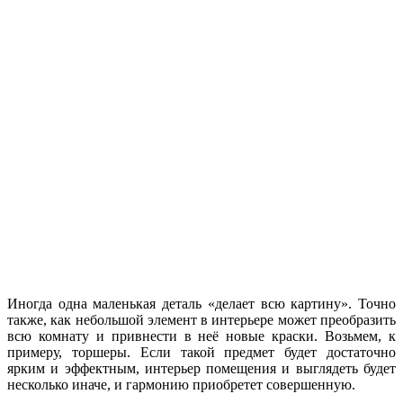
Иногда одна маленькая деталь «делает всю картину». Точно
также, как небольшой элемент в интерьере может преобразить
всю комнату и привнести в неё новые краски. Возьмем, к
примеру, торшеры. Если такой предмет будет достаточно
ярким и эффектным, интерьер помещения и выглядеть будет
несколько иначе, и гармонию приобретет совершенную.