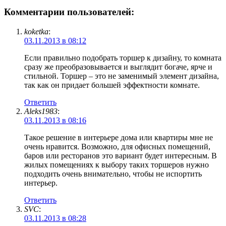
Комментарии пользователей:
koketka
:
03.11.2013 в 08:12
Если правильно подобрать торшер к дизайну, то комната
сразу же преобразовывается и выглядит богаче, ярче и
стильной. Торшер – это не заменимый элемент дизайна,
так как он придает большей эффектности комнате.
Ответить
Aleks1983
:
03.11.2013 в 08:16
Такое решение в интерьере дома или квартиры мне не
очень нравится. Возможно, для офисных помещений,
баров или ресторанов это вариант будет интересным. В
жилых помещениях к выбору таких торшеров нужно
подходить очень внимательно, чтобы не испортить
интерьер.
Ответить
SVC
:
03.11.2013 в 08:28