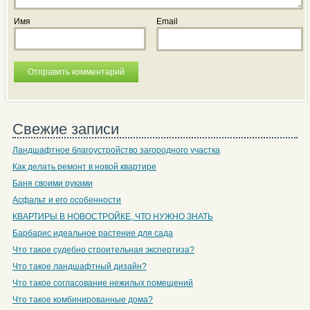
Имя
Email
Свежие записи
Ландшафтное благоустройство загородного участка
Как делать ремонт в новой квартире
Баня своими руками
Асфальт и его особенности
КВАРТИРЫ В НОВОСТРОЙКЕ, ЧТО НУЖНО ЗНАТЬ
Барбарис идеальное растение для сада
Что такое судебно строительная экспертиза?
Что такое ландшафтный дизайн?
Что такое согласование нежилых помещений
Что такое комбинированные дома?