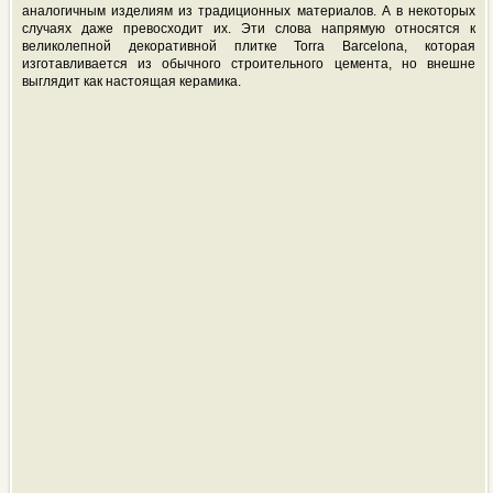
аналогичным изделиям из традиционных материалов. А в некоторых
случаях даже превосходит их. Эти слова напрямую относятся к
великолепной декоративной плитке Torra Barcelona, которая
изготавливается из обычного строительного цемента, но внешне
выглядит как настоящая керамика.