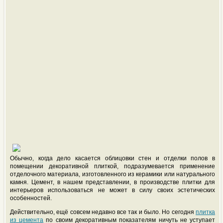
Обычно, когда дело касается облицовки стен и отделки полов в
помещении декоративной плиткой, подразумевается применение
отделочного материала, изготовленного из керамики или натурального
камня. Цемент, в нашем представлении, в производстве плитки для
интерьеров использоваться не может в силу своих эстетических
особенностей.
Действительно, ещё совсем недавно все так и было. Но сегодня
плитка
из цемента
по своим декоративным показателям ничуть не уступает