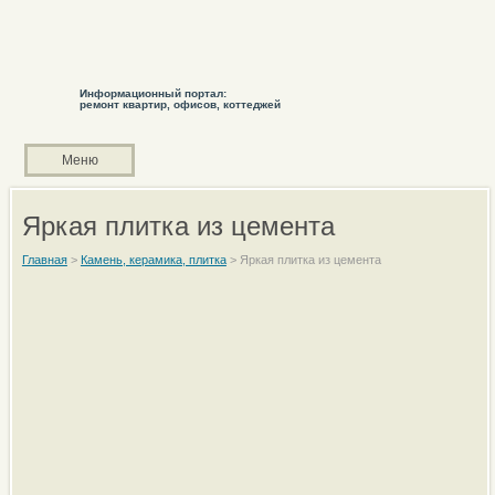
Информационный портал:
ремонт квартир, офисов, коттеджей
Меню
Яркая плитка из цемента
Главная
>
Камень, керамика, плитка
>
Яркая плитка из цемента