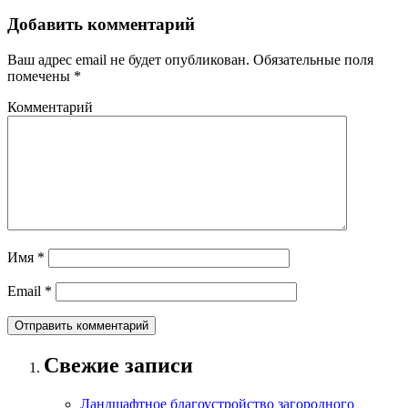
Добавить комментарий
Ваш адрес email не будет опубликован.
Обязательные поля
помечены
*
Комментарий
Имя
*
Email
*
Свежие записи
Ландшафтное благоустройство загородного