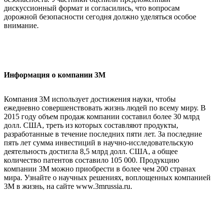
дискуссионный формат и согласились, что вопросам
дорожной безопасности сегодня должно уделяться особое
внимание.
Информация о компании 3М
Компания 3М использует достижения науки, чтобы
ежедневно совершенствовать жизнь людей по всему миру. В
2015 году объем продаж компании составил более 30 млрд
долл. США, треть из которых составляют продукты,
разработанные в течение последних пяти лет. За последние
пять лет сумма инвестиций в научно-исследовательскую
деятельность достигла 8,5 млрд долл. США, а общее
количество патентов составило 105 000. Продукцию
компании 3М можно приобрести в более чем 200 странах
мира. Узнайте о научных решениях, воплощенных компанией
3М в жизнь, на сайте www.3mrussia.ru.