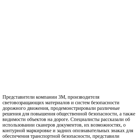
Представители компании 3М, производителя
световозращающих материалов и систем безопасности
дорожного движения, продемонстрировали различные
решения для повышения общественной безопасности, а также
видимости объектов на дороге. Специалисты рассказали об
использовании сканеров документов, их возможностях, о
контурной маркировке и задних опознавательных знаках для
обеспечения транспортной безопасности, представили