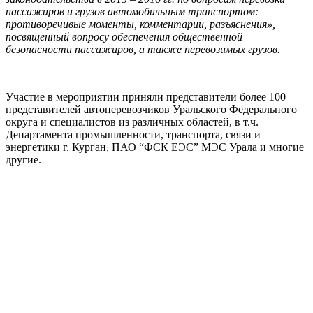
пассажиров и грузов автомобильным транспортом:
противоречивые моменты, комментарии, разъяснения»,
посвященный вопросу обеспечения общественной
безопасности пассажиров, а также перевозимых грузов.
Участие в мероприятии приняли представители более 100
представителей автоперевозчиков Уральского Федерального
округа и специалистов из различных областей, в т.ч.
Департамента промышленности, транспорта, связи и
энергетики г. Курган, ПАО “ФСК ЕЭС” МЭС Урала и многие
другие.