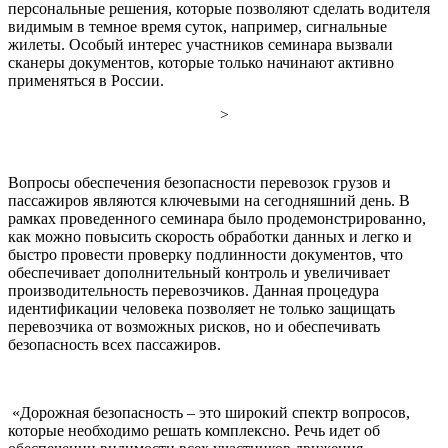
персональные решения, которые позволяют сделать водителя
видимым в темное время суток, например, сигнальные
жилеты. Особый интерес участников семинара вызвали
сканеры документов, которые только начинают активно
применяться в России.
>
Вопросы обеспечения безопасности перевозок грузов и
пассажиров являются ключевыми на сегодняшний день. В
рамках проведенного семинара было продемонстрированно,
как можно повысить скорость обработки данных и легко и
быстро провести проверку подлинности документов, что
обеспечивает дополнительный контроль и увеличивает
производительность перевозчиков. Данная процедура
идентификации человека позволяет не только защищать
перевозчика от возможных рисков, но и обеспечивать
безопасность всех пассажиров.
«Дорожная безопасность – это широкий спектр вопросов,
которые необходимо решать комплексно. Речь идет об