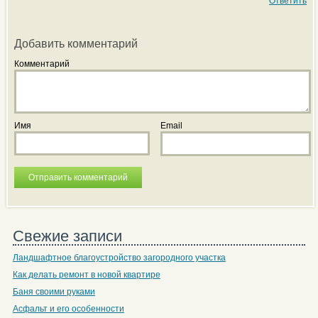
Ответить
Добавить комментарий
Комментарий
Имя
Email
Свежие записи
Ландшафтное благоустройство загородного участка
Как делать ремонт в новой квартире
Баня своими руками
Асфальт и его особенности