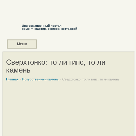
Информационный портал:
ремонт квартир, офисов, коттеджей
Меню
Сверхтонко: то ли гипс, то ли
камень
Главная
>
Искусственный камень
>
Сверхтонко: то ли гипс, то ли камень