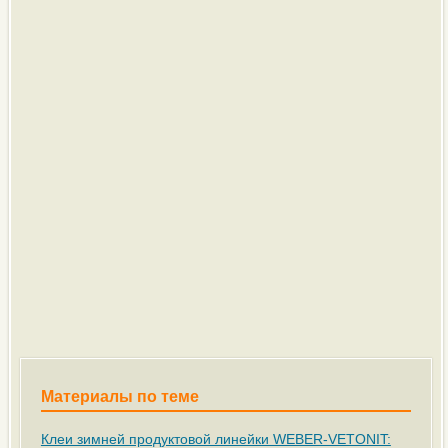
Материалы по теме
Клеи зимней продуктовой линейки WEBER-VETONIT: