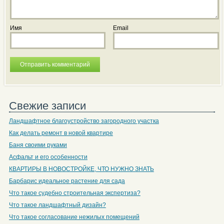
Имя
Email
Свежие записи
Ландшафтное благоустройство загородного участка
Как делать ремонт в новой квартире
Баня своими руками
Асфальт и его особенности
КВАРТИРЫ В НОВОСТРОЙКЕ, ЧТО НУЖНО ЗНАТЬ
Барбарис идеальное растение для сада
Что такое судебно строительная экспертиза?
Что такое ландшафтный дизайн?
Что такое согласование нежилых помещений