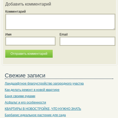
Добавить комментарий
Комментарий
Имя
Email
Свежие записи
Ландшафтное благоустройство загородного участка
Как делать ремонт в новой квартире
Баня своими руками
Асфальт и его особенности
КВАРТИРЫ В НОВОСТРОЙКЕ, ЧТО НУЖНО ЗНАТЬ
Барбарис идеальное растение для сада