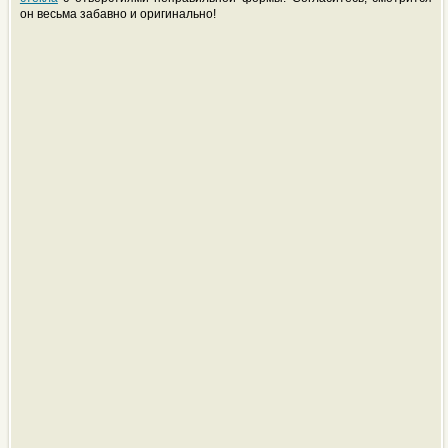
он весьма забавно и оригинально!