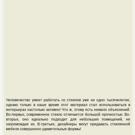
Человечество умеет работать со стеклом уже не одно тысячелетие,
однако только в наше время этот материал стал использоваться в
интерьерах настолько активно! Что ж, этому есть немало объяснений.
Во-первых, современное стекло отличается большой прочностью. Во-
вторых, оно идеально подходит для небольших помещений, не
загромождая их. В-третьих, дизайнеры могут придавать стеклянной
мебели совершенно удивительные формы!