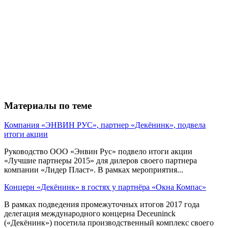
Материалы по теме
Компания «ЭНВИН РУС», партнер «Декёнинк», подвела
итоги акции
Руководство ООО «Энвин Рус» подвело итоги акции
«Лучшие партнеры 2015» для дилеров своего партнера
компании «Лидер Пласт». В рамках мероприятия...
Концерн «Декёнинк» в гостях у партнёра «Окна Компас»
В рамках подведения промежуточных итогов 2017 года
делегация международного концерна Deceuninck
(«Декёнинк») посетила производственный комплекс своего