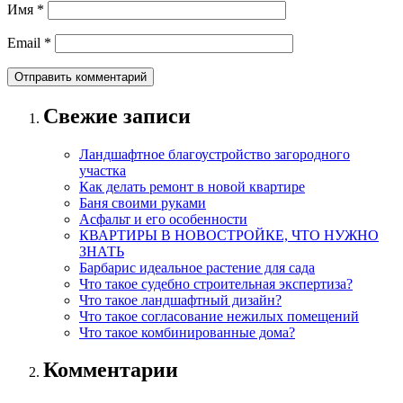
Имя
*
Email
*
Свежие записи
Ландшафтное благоустройство загородного
участка
Как делать ремонт в новой квартире
Баня своими руками
Асфальт и его особенности
КВАРТИРЫ В НОВОСТРОЙКЕ, ЧТО НУЖНО
ЗНАТЬ
Барбарис идеальное растение для сада
Что такое судебно строительная экспертиза?
Что такое ландшафтный дизайн?
Что такое согласование нежилых помещений
Что такое комбинированные дома?
Комментарии