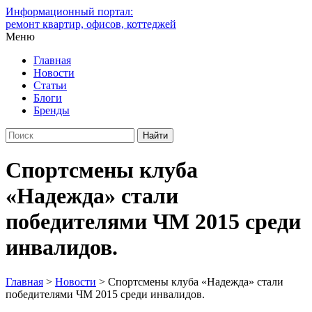
Информационный портал:
ремонт квартир, офисов, коттеджей
Меню
Главная
Новости
Статьи
Блоги
Бренды
Спортсмены клуба
«Надежда» стали
победителями ЧМ 2015 среди
инвалидов.
Главная
>
Новости
>
Спортсмены клуба «Надежда» стали
победителями ЧМ 2015 среди инвалидов.