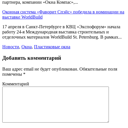
партнера, компании «Окна Компас»,...
Оконная система «Фаворит Спэйс» победила в номинации на
выставке WorldBuild
17 апреля в Санкт-Петербурге в КВЦ «Экспофорум» начала
работу 24-я Международная выставка строительных и
отделочных материалов WorldBuild St. Petersburg. В рамках...
Новости
,
Окна
,
Пластиковые окна
Добавить комментарий
Ваш адрес email не будет опубликован.
Обязательные поля
помечены
*
Комментарий