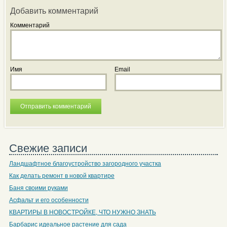
Добавить комментарий
Комментарий
Имя
Email
Свежие записи
Ландшафтное благоустройство загородного участка
Как делать ремонт в новой квартире
Баня своими руками
Асфальт и его особенности
КВАРТИРЫ В НОВОСТРОЙКЕ, ЧТО НУЖНО ЗНАТЬ
Барбарис идеальное растение для сада