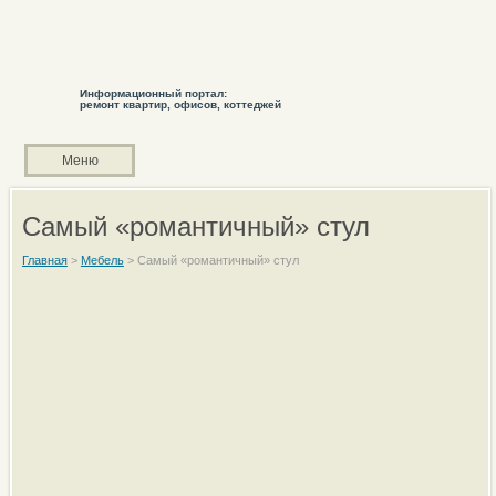
Информационный портал:
ремонт квартир, офисов, коттеджей
Меню
Самый «романтичный» стул
Главная
>
Мебель
>
Самый «романтичный» стул