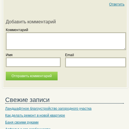
Ответить
Добавить комментарий
Комментарий
Имя
Email
Свежие записи
Ландшафтное благоустройство загородного участка
Как делать ремонт в новой квартире
Баня своими руками