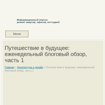
Информационный портал:
ремонт квартир, офисов, коттеджей
Меню
Путешествие в будущее:
еженедельный блоговый обзор,
часть 1
Главная
>
Архитектура и дизайн
>
Путешествие в будущее: еженедельный
блоговый обзор, часть 1