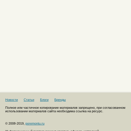
Новости
Статьи
Блоги
Бренды
Полное или частичное копирование материалов запрещено, при согласованном
использовании материалов сайта необходима ссылка на ресурс.
© 2008-2019,
poremontu.ru