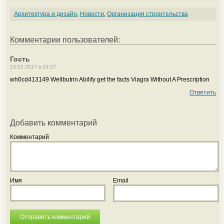
Архитектура и дизайн
,
Новости
,
Организация строительства
Комментарии пользователей:
Гость
13.02.2017 в 10:27
wh0cd413149 Wellbutrin Abilify get the facts Viagra Without A Prescription
Ответить
Добавить комментарий
Комментарий
Имя
Email