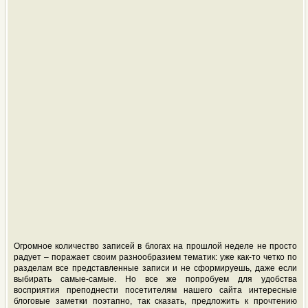
Огромное количество записей в блогах на прошлой неделе не просто
радует – поражает своим разнообразием тематик: уже как-то четко по
разделам все представленные записи и не сформируешь, даже если
выбирать самые-самые. Но все же попробуем для удобства
восприятия преподнести посетителям нашего сайта интересные
блоговые заметки поэтапно, так сказать, предложить к прочтению