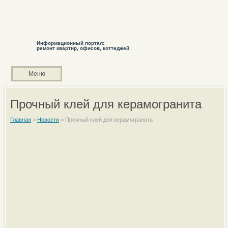
Информационный портал:
ремонт квартир, офисов, коттеджей
Меню
Прочный клей для керамогранита
Главная
>
Новости
>
Прочный клей для керамогранита