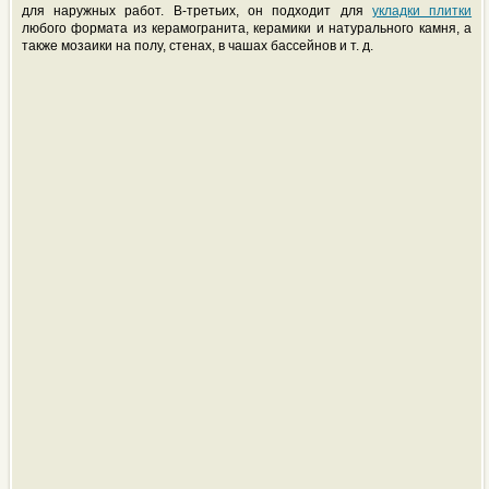
для наружных работ. В-третьих, он подходит для
укладки плитки
любого формата из керамогранита, керамики и натурального камня, а
также мозаики на полу, стенах, в чашах бассейнов и т. д.