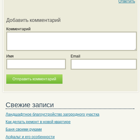
Ответить
Добавить комментарий
Комментарий
Имя
Email
Свежие записи
Ландшафтное благоустройство загородного участка
Как делать ремонт в новой квартире
Баня своими руками
Асфальт и его особенности