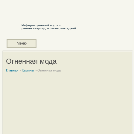
Информационный портал:
ремонт квартир, офисов, коттеджей
Меню
Огненная мода
Главная
>
Камины
>
Огненная мода