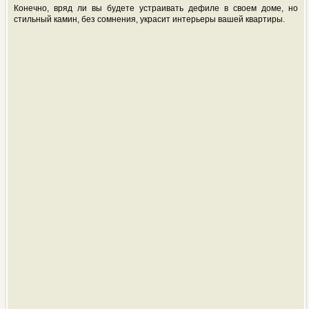
Конечно, вряд ли вы будете устраивать дефиле в своем доме, но
стильный камин, без сомнения, украсит интерьеры вашей квартиры.