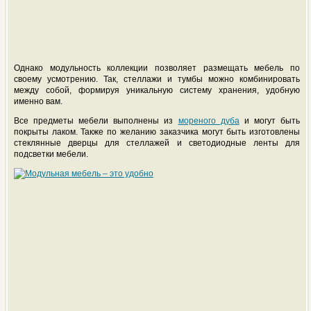
Однако модульность коллекции позволяет размещать мебель по
своему усмотрению. Так, стеллажи и тумбы можно комбинировать
между собой, формируя уникальную систему хранения, удобную
именно вам.
Все предметы мебели выполнены из
мореного дуба
и могут быть
покрыты лаком. Также по желанию заказчика могут быть изготовлены
стеклянные дверцы для стеллажей и светодиодные ленты для
подсветки мебели.