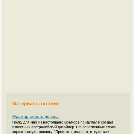
Материалы по теме
Мрамор вместо дерева
Полку для книг из настоящего мрамора придумал и создал
известный австралийский дизайнер. Его собственные слова
характеризуют новинку: "Простота, комфорт, отсутствие...