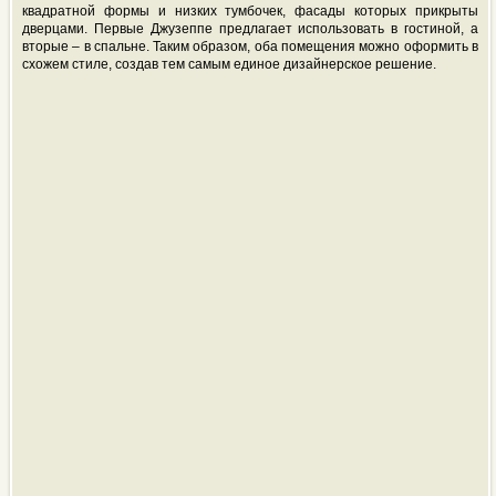
квадратной формы и низких тумбочек, фасады которых прикрыты
дверцами. Первые Джузеппе предлагает использовать в гостиной, а
вторые – в спальне. Таким образом, оба помещения можно оформить в
схожем стиле, создав тем самым единое дизайнерское решение.