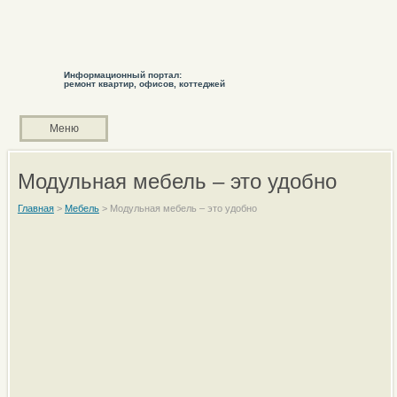
Информационный портал:
ремонт квартир, офисов, коттеджей
Меню
Модульная мебель – это удобно
Главная
>
Мебель
>
Модульная мебель – это удобно