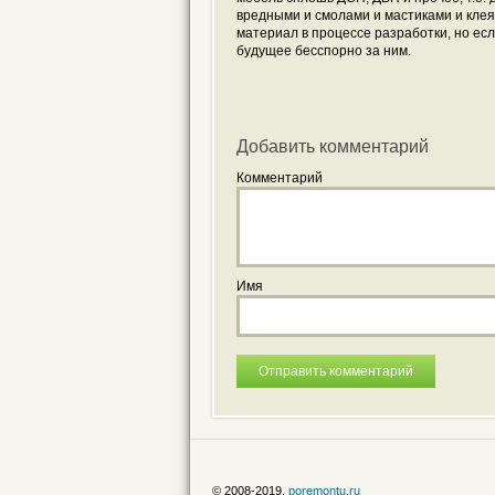
вредными и смолами и мастиками и клеям
материал в процессе разработки, но есл
будущее бесспорно за ним.
Добавить комментарий
Комментарий
Имя
© 2008-2019,
poremontu.ru