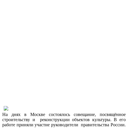
На днях в Москве состоялось совещание, посвящённое
строительству и реконструкции объектов культуры. В его
работе приняли участие руководители правительства России.