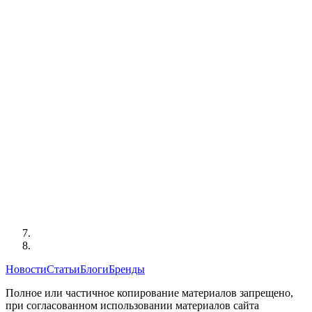
Новости
Статьи
Блоги
Бренды
Полное или частичное копирование материалов запрещено,
при согласованном использовании материалов сайта