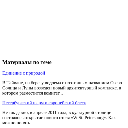
Материалы по теме
Единение с природой
В Тайване, на берегу водоема с поэтичным названием Озеро
Солнца и Луны возведен новый архитектурный комплекс, в
котором разместится комитет...
Петербургский шарм и европейский блеск
Не так давно, в апреле 2011 года, в культурной столице
состоялось открытие нового отеля «W St. Petersburg». Как
можно понять...