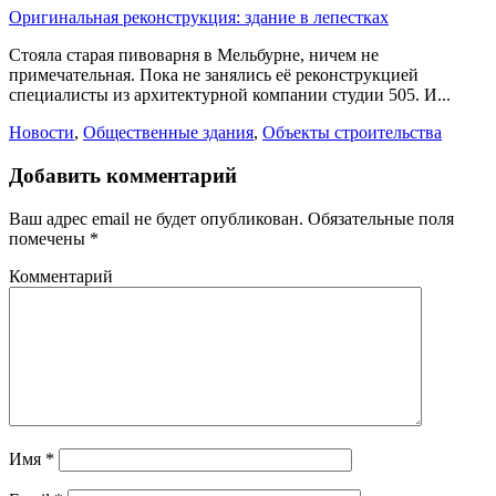
Оригинальная реконструкция: здание в лепестках
Стояла старая пивоварня в Мельбурне, ничем не
примечательная. Пока не занялись её реконструкцией
специалисты из архитектурной компании студии 505. И...
Новости
,
Общественные здания
,
Объекты строительства
Добавить комментарий
Ваш адрес email не будет опубликован.
Обязательные поля
помечены
*
Комментарий
Имя
*