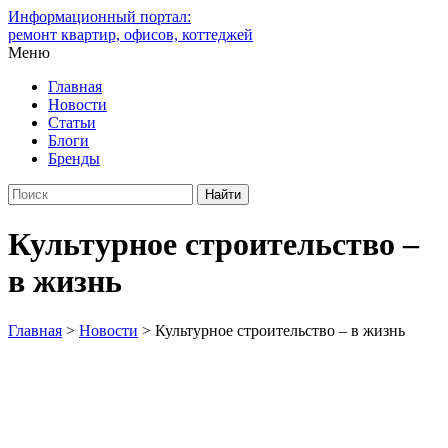
Информационный портал:
ремонт квартир, офисов, коттеджей
Меню
Главная
Новости
Статьи
Блоги
Бренды
Культурное строительство –
в жизнь
Главная
>
Новости
>
Культурное строительство – в жизнь