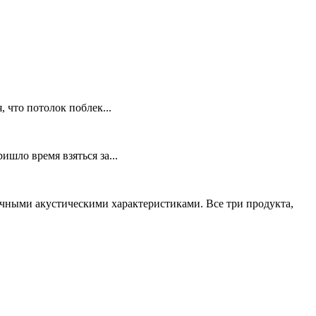
 что потолок поблек...
шло время взяться за...
ичными акустическими характеристиками. Все три продукта,