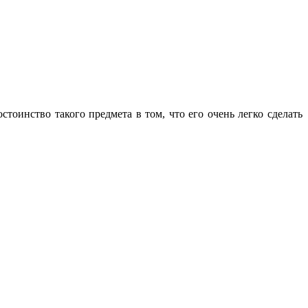
стоинство такого предмета в том, что его очень легко сделать