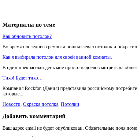
Материалы по теме
Как обновить потолок?
Во время последнего ремонта пошпатлевал потолок и покрасил 
Как я выбирала потолок для своей ванной комнаты.
В один прекрасный день мне просто надоело смотреть на обше
Тихо! Будет тихо…
Компания Rockfon (Дания) представила российскому потребите
которые...
Новости
,
Окраска потолка
,
Потолки
Добавить комментарий
Ваш адрес email не будет опубликован.
Обязательные поля пом