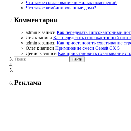
Что такое согласование нежилых помещений
Что такое комбинированные дома?
Комментарии
admin
к записи
Как переделать гипсокартонный пот
Лия
к записи
Как переделать гипсокартонный пото
admin
к записи
Как приостановить схватывание стр
Олег
к записи
Приминение смеси Ceresit СХ 5
Денис
к записи
Как приостановить схватывание ст
Реклама