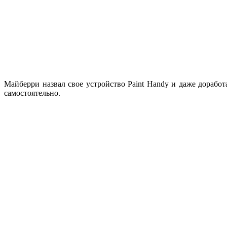
Майберри назвал свое устройство Paint Handy и даже доработа
самостоятельно.