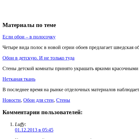
Материалы по теме
Если обои – в полосочку
Четыре вида полос в новой серии обоев предлагает шведская об
Обои в детскую. И не только туда
Стены детской комнаты принято украшать яркими красочными об
Нетканая ткань
В последнее время на рынке отделочных материалов наблюдаетс
Новости
,
Обои для стен
,
Стены
Комментарии пользователей:
Luffy
:
01.12.2013 в 05:45