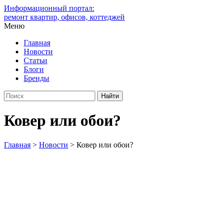
Информационный портал:
ремонт квартир, офисов, коттеджей
Меню
Главная
Новости
Статьи
Блоги
Бренды
Ковер или обои?
Главная
>
Новости
>
Ковер или обои?