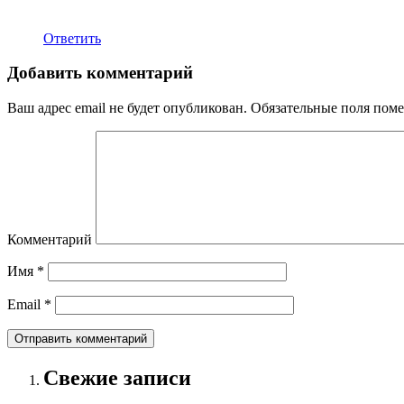
Ответить
Добавить комментарий
Ваш адрес email не будет опубликован.
Обязательные поля пом
Комментарий
Имя
*
Email
*
Свежие записи