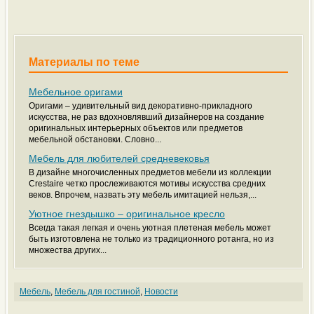
Материалы по теме
Мебельное оригами
Оригами – удивительный вид декоративно-прикладного
искусства, не раз вдохновлявший дизайнеров на создание
оригинальных интерьерных объектов или предметов
мебельной обстановки. Словно...
Мебель для любителей средневековья
В дизайне многочисленных предметов мебели из коллекции
Crestaire четко прослеживаются мотивы искусства средних
веков. Впрочем, назвать эту мебель имитацией нельзя,...
Уютное гнездышко – оригинальное кресло
Всегда такая легкая и очень уютная плетеная мебель может
быть изготовлена не только из традиционного ротанга, но из
множества других...
Мебель
,
Мебель для гостиной
,
Новости