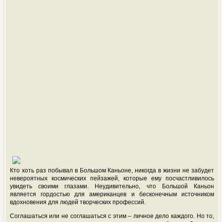
Кто хоть раз побывал в Большом Каньоне, никогда в жизни не забудет
невероятных космических пейзажей, которые ему посчастливилось
увидеть своими глазами. Неудивительно, что Большой Каньон
является гордостью для американцев и бесконечным источником
вдохновения для людей творческих профессий.
Соглашаться или не соглашаться с этим – личное дело каждого. Но то,