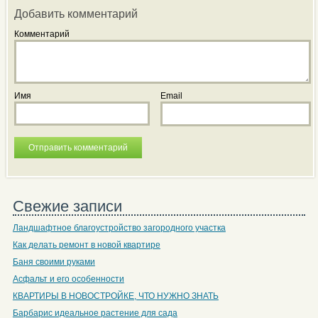
Добавить комментарий
Комментарий
Имя
Email
Свежие записи
Ландшафтное благоустройство загородного участка
Как делать ремонт в новой квартире
Баня своими руками
Асфальт и его особенности
КВАРТИРЫ В НОВОСТРОЙКЕ, ЧТО НУЖНО ЗНАТЬ
Барбарис идеальное растение для сада