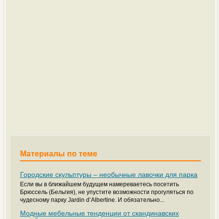
Материалы по теме
Городские скульптуры – необычные лавочки для парка
Если вы в ближайшем будущем намереваетесь посетить
Брюссель (Бельгия), не упустите возможности прогуляться по
чудесному парку Jardin d’Albertine. И обязательно...
Модные мебельные тенденции от скандинавских