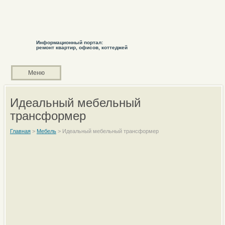
Информационный портал:
ремонт квартир, офисов, коттеджей
Меню
Идеальный мебельный
трансформер
Главная
>
Мебель
>
Идеальный мебельный трансформер