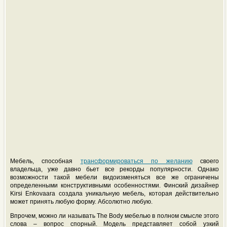
Мебель, способная
трансформироваться по желанию
своего
владельца, уже давно бьет все рекорды популярности. Однако
возможности такой мебели видоизменяться все же ограничены
определенными конструктивными особенностями. Финский дизайнер
Kirsi Enkovaara создала уникальную мебель, которая действительно
может принять любую форму. Абсолютно любую.
Впрочем, можно ли называть The Body мебелью в полном смысле этого
слова – вопрос спорный. Модель представляет собой узкий