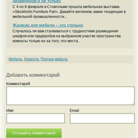
дизайнеров и не только
С 4 по 8 февраля в Стокгольме прошла мебельная выставка
«Stockholm Furniture Fair». Давайте взглянем, какие тенденции в
мебельной промышленности...
Жалюзи для мебели – это стильно
Случалось ли вам сталкиваться с трудностями размещения
шкафов или гардеробов на выбранном участке пространства
комнаты только из-за того, что места...
Мебель
,
Новости
,
Прочая мебель
Добавить комментарий
Комментарий
Имя
Email