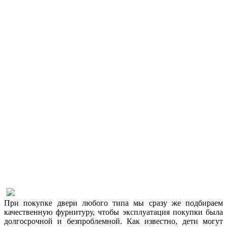
При покупке двери любого типа мы сразу же подбираем
качественную фурнитуру, чтобы эксплуатация покупки была
долгосрочной и безпроблемной. Как известно, дети могут