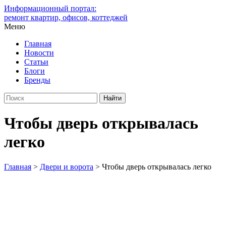
Информационный портал:
ремонт квартир, офисов, коттеджей
Меню
Главная
Новости
Статьи
Блоги
Бренды
Чтобы дверь открывалась
легко
Главная
>
Двери и ворота
>
Чтобы дверь открывалась легко