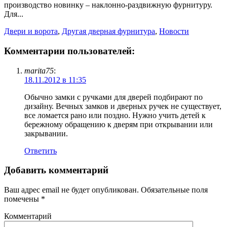
производство новинку – наклонно-раздвижную фурнитуру.
Для...
Двери и ворота
,
Другая дверная фурнитура
,
Новости
Комментарии пользователей:
marita75
:
18.11.2012 в 11:35
Обычно замки с ручками для дверей подбирают по
дизайну. Вечных замков и дверных ручек не существует,
все ломается рано или поздно. Нужно учить детей к
бережному обращению к дверям при открывании или
закрывании.
Ответить
Добавить комментарий
Ваш адрес email не будет опубликован.
Обязательные поля
помечены
*
Комментарий