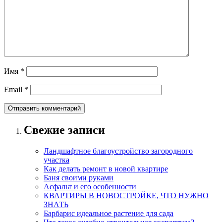
Имя
*
Email
*
Свежие записи
Ландшафтное благоустройство загородного
участка
Как делать ремонт в новой квартире
Баня своими руками
Асфальт и его особенности
КВАРТИРЫ В НОВОСТРОЙКЕ, ЧТО НУЖНО
ЗНАТЬ
Барбарис идеальное растение для сада