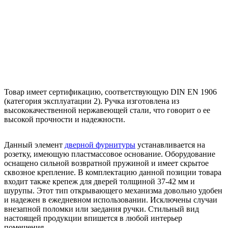
Товар имеет сертификацию, соответствующую DIN EN 1906
(категория эксплуатации 2). Ручка изготовлена из
высококачественной нержавеющей стали, что говорит о ее
высокой прочности и надежности.
Данный элемент
дверной фурнитуры
устанавливается на
розетку, имеющую пластмассовое основание. Оборудование
оснащено сильной возвратной пружиной и имеет скрытое
сквозное крепление. В комплектацию данной позиции товара
входит также крепеж для дверей толщиной 37-42 мм и
шурупы. Этот тип открывающего механизма довольно удобен
и надежен в ежедневном использовании. Исключены случаи
внезапной поломки или заедания ручки. Стильный вид
настоящей продукции впишется в любой интерьер
помещения.