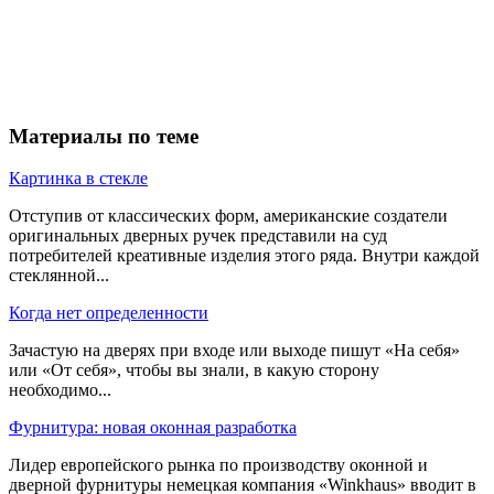
Материалы по теме
Картинка в стекле
Отступив от классических форм, американские создатели
оригинальных дверных ручек представили на суд
потребителей креативные изделия этого ряда. Внутри каждой
стеклянной...
Когда нет определенности
Зачастую на дверях при входе или выходе пишут «На себя»
или «От себя», чтобы вы знали, в какую сторону
необходимо...
Фурнитура: новая оконная разработка
Лидер европейского рынка по производству оконной и
дверной фурнитуры немецкая компания «Winkhaus» вводит в