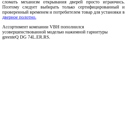
сломать механизм открывания дверей просто играючись.
Поэтому следует выбирать только сертифицированный и
проверенный временем и потребителем товар для установки в
дверное полотно.
Ассортимент компании VBH пополнился
усовершенствованной моделью нажимной гарнитуры
greenteQ DG 74L.ER.RS.