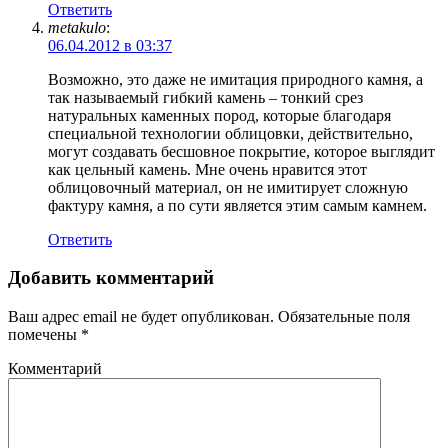
Ответить
metakulo
:
06.04.2012 в 03:37
Возможно, это даже не имитация природного камня, а
так называемый гибкий камень – тонкий срез
натуральных каменных пород, которые благодаря
специальной технологии облицовки, действительно,
могут создавать бесшовное покрытие, которое выглядит
как цельный камень. Мне очень нравится этот
облицовочный материал, он не имитирует сложную
фактуру камня, а по сути является этим самым камнем.
Ответить
Добавить комментарий
Ваш адрес email не будет опубликован.
Обязательные поля
помечены
*
Комментарий