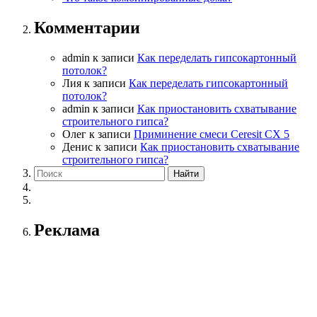
Комментарии
admin
к записи
Как переделать гипсокартонный
потолок?
Лия
к записи
Как переделать гипсокартонный
потолок?
admin
к записи
Как приостановить схватывание
строительного гипса?
Олег
к записи
Приминение смеси Ceresit СХ 5
Денис
к записи
Как приостановить схватывание
строительного гипса?
Реклама