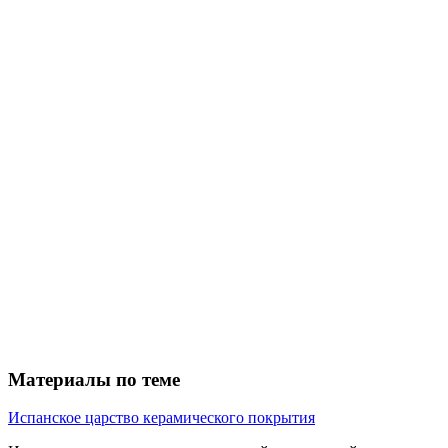
Материалы по теме
Испанское царство керамического покрытия