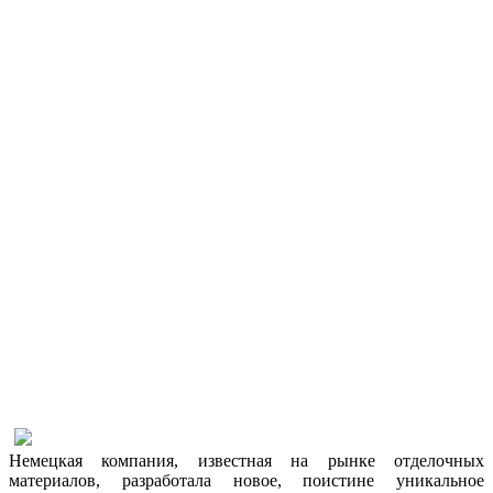
Немецкая компания, известная на рынке отделочных
материалов, разработала новое, поистине уникальное