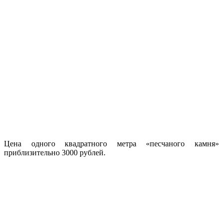
Цена одного квадратного метра «песчаного камня»
приблизительно 3000 рублей.